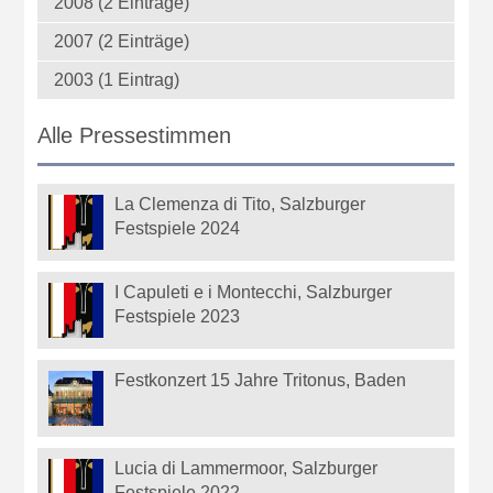
2008 (2 Einträge)
2007 (2 Einträge)
2003 (1 Eintrag)
Alle Pressestimmen
La Clemenza di Tito, Salzburger
Festspiele 2024
I Capuleti e i Montecchi, Salzburger
Festspiele 2023
Festkonzert 15 Jahre Tritonus, Baden
Lucia di Lammermoor, Salzburger
Festspiele 2022