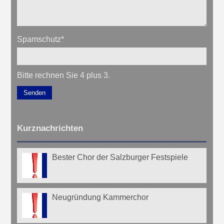
Spamschutz
*
Bitte rechnen Sie 4 plus 3.
Senden
Kurznachrichten
Bester Chor der Salzburger Festspiele
Neugründung Kammerchor