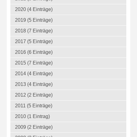
2020 (4 Einträge)
2019 (5 Einträge)
2018 (7 Einträge)
2017 (5 Einträge)
2016 (6 Einträge)
2015 (7 Einträge)
2014 (4 Einträge)
2013 (4 Einträge)
2012 (2 Einträge)
2011 (5 Einträge)
2010 (1 Eintrag)
2009 (2 Einträge)