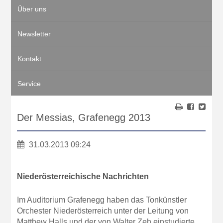
Über uns
Newsletter
Kontakt
Service
Der Messias, Grafenegg 2013
31.03.2013 09:24
Niederösterreichische Nachrichten
Im Auditorium Grafenegg haben das Tonkünstler
Orchester Niederösterreich unter der Leitung von
Matthew Halls und der von Walter Zeh einstudierte