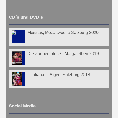
CD´s und DVD´s
Messias, Mozartwoche Salzburg 2020
Die Zauberflöte, St. Margarethen 2019
L’italiana in Algeri, Salzburg 2018
Social Media