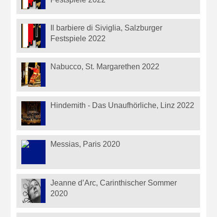
Il barbiere di Siviglia, Salzburger
Festspiele 2022
Nabucco, St. Margarethen 2022
Hindemith - Das Unaufhörliche, Linz 2022
Messias, Paris 2020
Jeanne d’Arc, Carinthischer Sommer
2020