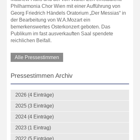
Philharmonia Chor Wien mit einer Aufführung von
Georg Friedrich Händels Oratorium „Der Messias“ in
der Bearbeitung von W.A.Mozart ein
bemerkenswertes Osterkonzert geboten. Das
Publikum im fast ausverkauften Saal spendete
reichlichen Beifall.
Alle Pressestimmen
Pressestimmen Archiv
2026 (4 Einträge)
2025 (3 Einträge)
2024 (4 Einträge)
2023 (1 Eintrag)
2022 (5 Einträge)