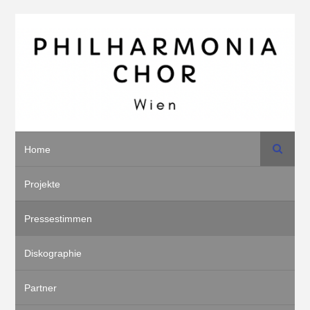
Suche
Home
Projekte
Pressestimmen
Diskographie
Partner