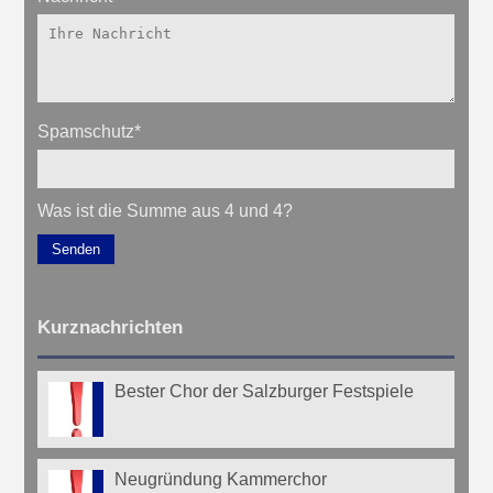
Spamschutz
*
Was ist die Summe aus 4 und 4?
Senden
Kurznachrichten
Bester Chor der Salzburger Festspiele
Neugründung Kammerchor