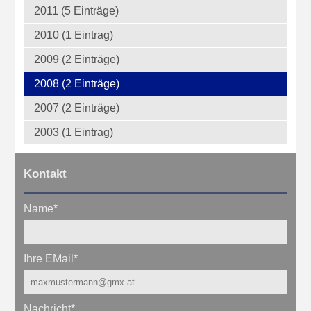
2011 (5 Einträge)
2010 (1 Eintrag)
2009 (2 Einträge)
2008 (2 Einträge)
2007 (2 Einträge)
2003 (1 Eintrag)
Kontakt
Name
*
Ihre EMail
*
Nachricht
*