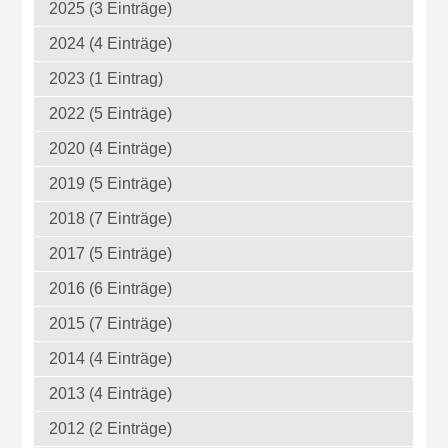
2025 (3 Einträge)
2024 (4 Einträge)
2023 (1 Eintrag)
2022 (5 Einträge)
2020 (4 Einträge)
2019 (5 Einträge)
2018 (7 Einträge)
2017 (5 Einträge)
2016 (6 Einträge)
2015 (7 Einträge)
2014 (4 Einträge)
2013 (4 Einträge)
2012 (2 Einträge)