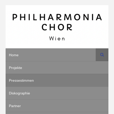
Suche
Home
Projekte
Pressestimmen
Diskographie
Partner