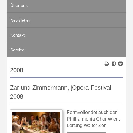
Über uns
Newsletter
Kontakt
Service
2008
Zar und Zimmermann, jOpera-Festival
2008
Formvollendet auch der
Philharmonia Chor Wien,
Leitung Walter Zeh.