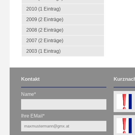
2010 (1 Eintrag)
2009 (2 Einträge)
2008 (2 Einträge)
2007 (2 Einträge)
2003 (1 Eintrag)
Kontakt
Kurznach
Name
*
Ihre EMail
*