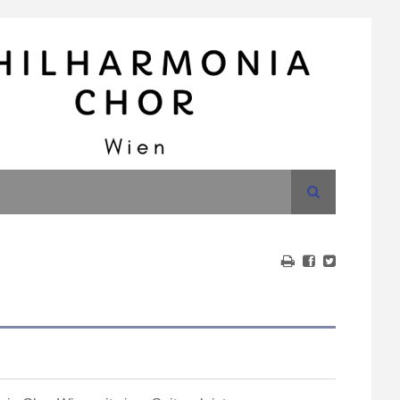
Suche