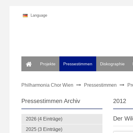
Language
Home
Projekte
Pressestimmen
Diskographie
Philharmonia Chor Wien
Pressestimmen
Pr
Pressestimmen Archiv
2012
Der Wil
2026 (4 Einträge)
2025 (3 Einträge)