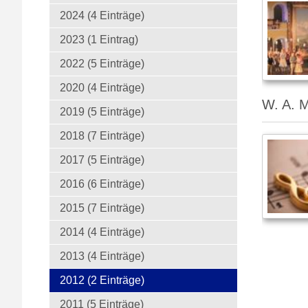
2024 (4 Einträge)
2023 (1 Eintrag)
2022 (5 Einträge)
2020 (4 Einträge)
W. A. M
2019 (5 Einträge)
2018 (7 Einträge)
2017 (5 Einträge)
2016 (6 Einträge)
2015 (7 Einträge)
2014 (4 Einträge)
2013 (4 Einträge)
2012 (2 Einträge)
2011 (5 Einträge)