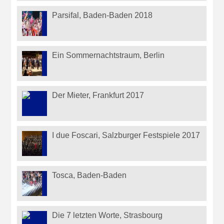
Parsifal, Baden-Baden 2018
Ein Sommernachtstraum, Berlin
Der Mieter, Frankfurt 2017
I due Foscari, Salzburger Festspiele 2017
Tosca, Baden-Baden
Die 7 letzten Worte, Strasbourg