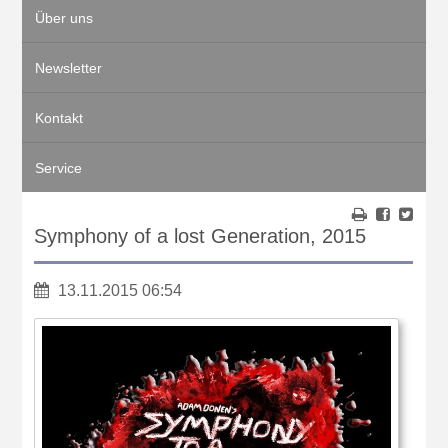
Über uns
Newsletter
Kontakt
Service
Symphony of a lost Generation, 2015
13.11.2015 06:54