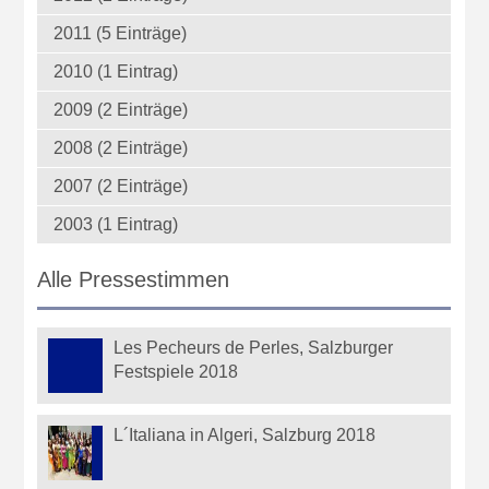
2011 (5 Einträge)
2010 (1 Eintrag)
2009 (2 Einträge)
2008 (2 Einträge)
2007 (2 Einträge)
2003 (1 Eintrag)
Alle Pressestimmen
Les Pecheurs de Perles, Salzburger
Festspiele 2018
L´Italiana in Algeri, Salzburg 2018