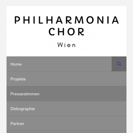
Suche
Home
Projekte
Pressestimmen
Diskographie
Partner