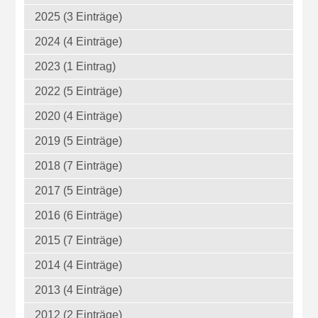
2025 (3 Einträge)
2024 (4 Einträge)
2023 (1 Eintrag)
2022 (5 Einträge)
2020 (4 Einträge)
2019 (5 Einträge)
2018 (7 Einträge)
2017 (5 Einträge)
2016 (6 Einträge)
2015 (7 Einträge)
2014 (4 Einträge)
2013 (4 Einträge)
2012 (2 Einträge)