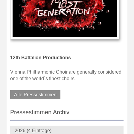
12th Battalion Productions
Vienna Philharmonic Choir are generally considered
one of the world´s finest choirs.
Alle Pressestimmen
Pressestimmen Archiv
2026 (4 Einträge)