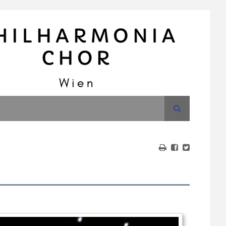
Suche