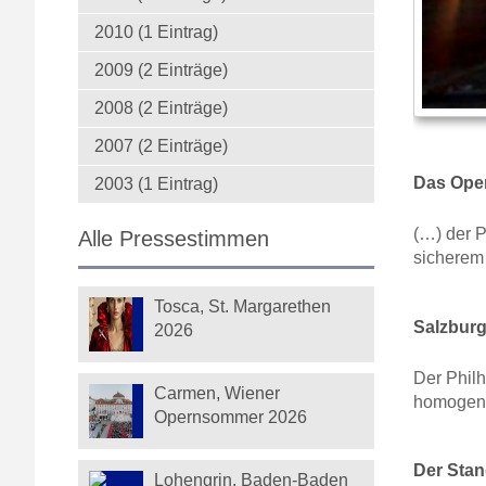
2010 (1 Eintrag)
2009 (2 Einträge)
2008 (2 Einträge)
2007 (2 Einträge)
Das Ope
2003 (1 Eintrag)
(…) der P
Alle Pressestimmen
sicherem
Tosca, St. Margarethen
Salzburg
2026
Der Phil
Carmen, Wiener
homogen,
Opernsommer 2026
Der Stan
Lohengrin, Baden-Baden