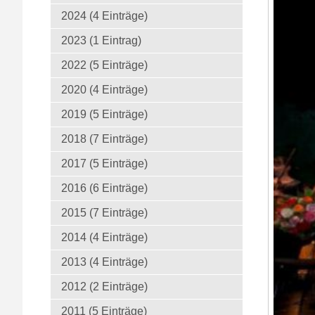
2024 (4 Einträge)
2023 (1 Eintrag)
2022 (5 Einträge)
2020 (4 Einträge)
2019 (5 Einträge)
2018 (7 Einträge)
2017 (5 Einträge)
2016 (6 Einträge)
2015 (7 Einträge)
2014 (4 Einträge)
2013 (4 Einträge)
2012 (2 Einträge)
2011 (5 Einträge)