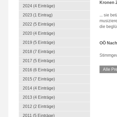
Kronen Z
2024 (4 Einträge)
... sie b
2023 (1 Eintrag)
musizier
2022 (5 Einträge)
die beglü
2020 (4 Einträge)
2019 (5 Einträge)
OÖ Nachr
2018 (7 Einträge)
Stimmgew
2017 (5 Einträge)
Alle P
2016 (6 Einträge)
2015 (7 Einträge)
2014 (4 Einträge)
2013 (4 Einträge)
2012 (2 Einträge)
2011 (5 Einträge)