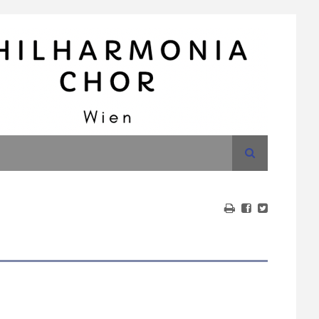
Suche