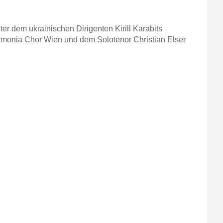
unter dem ukrainischen Dirigenten Kirill Karabits
monia Chor Wien und dem Solotenor Christian Elser