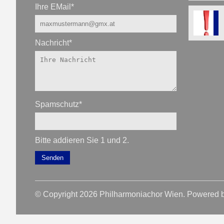
Ihre EMail
*
Nachricht
*
Spamschutz
*
Bitte addieren Sie 1 und 2.
Senden
© Copyright 2026 Philharmoniachor Wien. Powered 