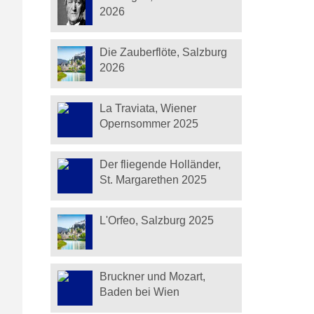
2026
Die Zauberflöte, Salzburg
2026
La Traviata, Wiener
Opernsommer 2025
Der fliegende Holländer,
St. Margarethen 2025
L'Orfeo, Salzburg 2025
Bruckner und Mozart,
Baden bei Wien