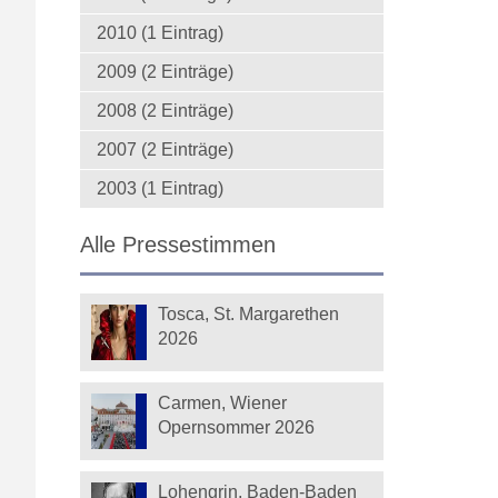
2010 (1 Eintrag)
2009 (2 Einträge)
2008 (2 Einträge)
2007 (2 Einträge)
2003 (1 Eintrag)
Alle Pressestimmen
Tosca, St. Margarethen
2026
Carmen, Wiener
Opernsommer 2026
Lohengrin, Baden-Baden