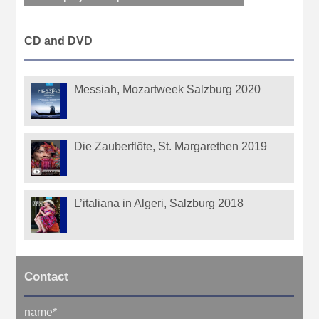
CD and DVD
Messiah, Mozartweek Salzburg 2020
Die Zauberflöte, St. Margarethen 2019
L’italiana in Algeri, Salzburg 2018
Contact
name
*