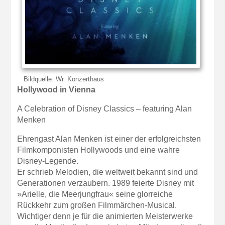
Bildquelle: Wr. Konzerthaus
Hollywood in Vienna
A Celebration of Disney Classics – featuring Alan
Menken
Ehrengast Alan Menken ist einer der erfolgreichsten
Filmkomponisten Hollywoods und eine wahre
Disney-Legende.
Er schrieb Melodien, die weltweit bekannt sind und
Generationen verzaubern. 1989 feierte Disney mit
»Arielle, die Meerjungfrau« seine glorreiche
Rückkehr zum großen Filmmärchen-Musical.
Wichtiger denn je für die animierten Meisterwerke