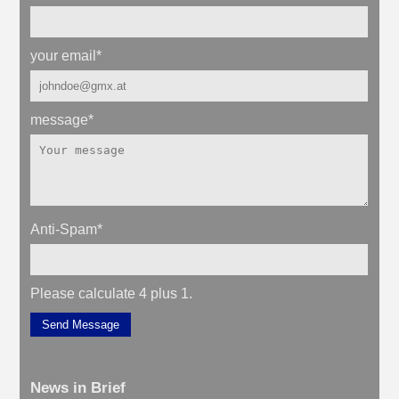
your email
*
message
*
Anti-Spam
*
Please calculate 4 plus 1.
Send Message
News in Brief