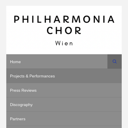
Search
Home
Projects & Performances
Press Reviews
Discography
Partners