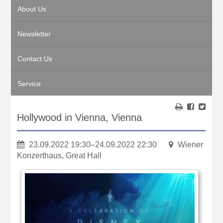
About Us
Newsletter
Contact Us
Service
Hollywood in Vienna, Vienna
23.09.2022 19:30–24.09.2022 22:30
Wiener
Konzerthaus, Great Hall