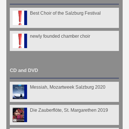
Best Choir of the Salzburg Festival
newly founded chamber choir
CD and DVD
Messiah, Mozartweek Salzburg 2020
Die Zauberflöte, St. Margarethen 2019