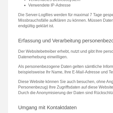
Verwendete IP-Adresse
Die Server-Logfiles werden für maximal 7 Tage gespe
Missbrauchsfälle aufklären zu können. Müssen Date
endgültig geklärt ist.
Erfassung und Verarbeitung personenbez
Der Websitebetreiber erhebt, nutzt und gibt Ihre pe
Datenerhebung einwilligen.
Als personenbezogene Daten gelten sämtliche Inform
beispielsweise Ihr Name, Ihre E-Mail-Adresse und T
Diese Website können Sie auch besuchen, ohne Anga
Personenbezug) Ihre Zugriffsdaten auf diese Website.
Durch die Anonymisierung der Daten sind Rückschlüs
Umgang mit Kontaktdaten