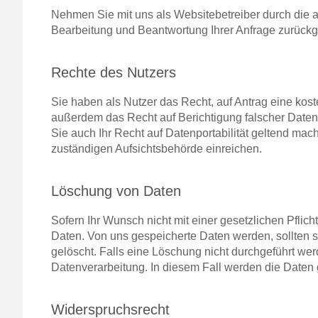
Nehmen Sie mit uns als Websitebetreiber durch die 
Bearbeitung und Beantwortung Ihrer Anfrage zurückge
Rechte des Nutzers
Sie haben als Nutzer das Recht, auf Antrag eine ko
außerdem das Recht auf Berichtigung falscher Daten
Sie auch Ihr Recht auf Datenportabilität geltend ma
zuständigen Aufsichtsbehörde einreichen.
Löschung von Daten
Sofern Ihr Wunsch nicht mit einer gesetzlichen Pflic
Daten. Von uns gespeicherte Daten werden, sollten 
gelöscht. Falls eine Löschung nicht durchgeführt wer
Datenverarbeitung. In diesem Fall werden die Daten g
Widerspruchsrecht