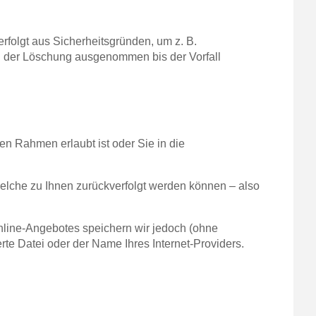
rfolgt aus Sicherheitsgründen, um z. B.
n der Löschung ausgenommen bis der Vorfall
en Rahmen erlaubt ist oder Sie in die
elche zu Ihnen zurückverfolgt werden können – also
line-Angebotes speichern wir jedoch (ohne
rte Datei oder der Name Ihres Internet-Providers.