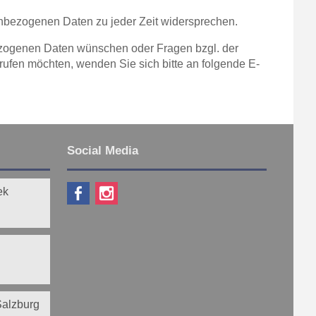
nbezogenen Daten zu jeder Zeit widersprechen.
ezogenen Daten wünschen oder Fragen bzgl. der
ufen möchten, wenden Sie sich bitte an folgende E-
Social Media
ek
 Salzburg