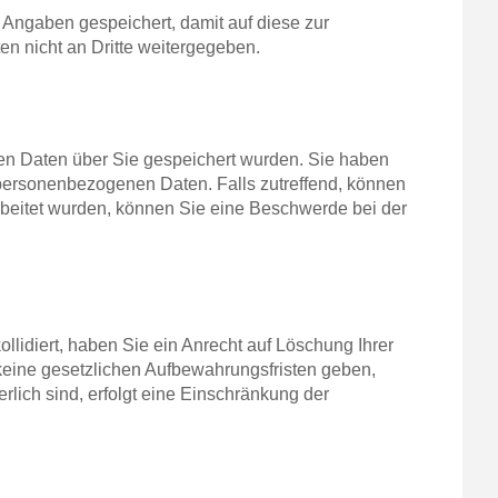
Angaben gespeichert, damit auf diese zur
n nicht an Dritte weitergegeben.
nen Daten über Sie gespeichert wurden. Sie haben
personenbezogenen Daten. Falls zutreffend, können
rbeitet wurden, können Sie eine Beschwerde bei der
llidiert, haben Sie ein Anrecht auf Löschung Ihrer
keine gesetzlichen Aufbewahrungsfristen geben,
rlich sind, erfolgt eine Einschränkung der