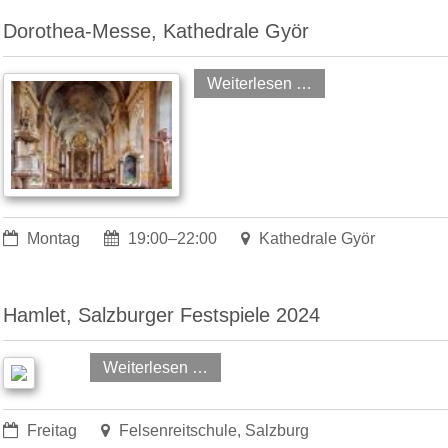
Dorothea-Messe, Kathedrale Györ
Weiterlesen …
Montag
19:00–22:00
Kathedrale Györ
Hamlet, Salzburger Festspiele 2024
Weiterlesen …
Freitag
Felsenreitschule, Salzburg