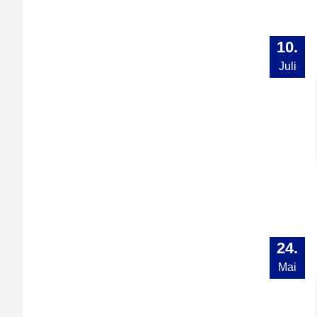
10.
Juli
24.
Mai