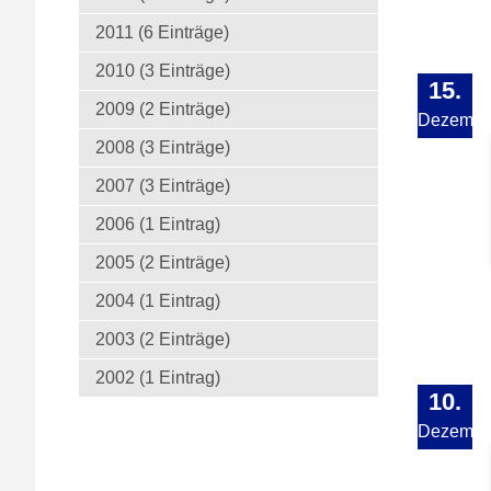
2011 (6 Einträge)
2010 (3 Einträge)
15.
2009 (2 Einträge)
Dezembe
2008 (3 Einträge)
2007 (3 Einträge)
2006 (1 Eintrag)
2005 (2 Einträge)
2004 (1 Eintrag)
2003 (2 Einträge)
2002 (1 Eintrag)
10.
Dezembe