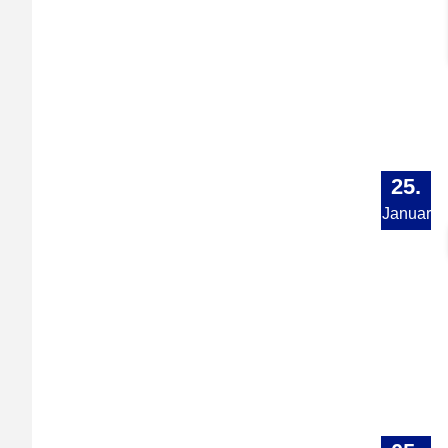
25.
Januar