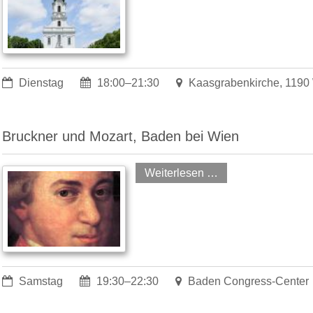
Dienstag
18:00–21:30
Kaasgrabenkirche, 1190
Bruckner und Mozart, Baden bei Wien
Weiterlesen …
Samstag
19:30–22:30
Baden Congress-Center