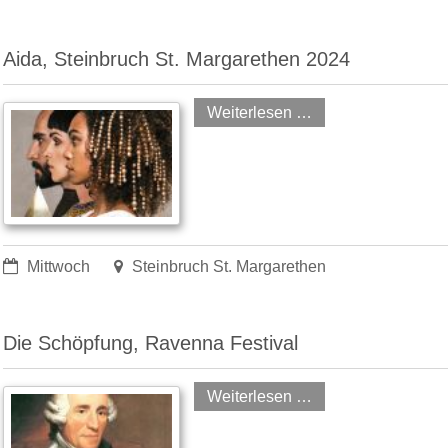
Aida, Steinbruch St. Margarethen 2024
Weiterlesen …
Mittwoch
Steinbruch St. Margarethen
Die Schöpfung, Ravenna Festival
Weiterlesen …