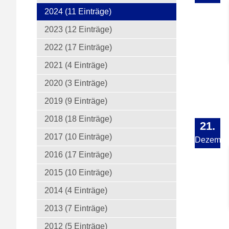
2024 (11 Einträge)
2023 (12 Einträge)
2022 (17 Einträge)
2021 (4 Einträge)
2020 (3 Einträge)
2019 (9 Einträge)
2018 (18 Einträge)
21.
2017 (10 Einträge)
Dezembe
2016 (17 Einträge)
2015 (10 Einträge)
2014 (4 Einträge)
2013 (7 Einträge)
2012 (5 Einträge)