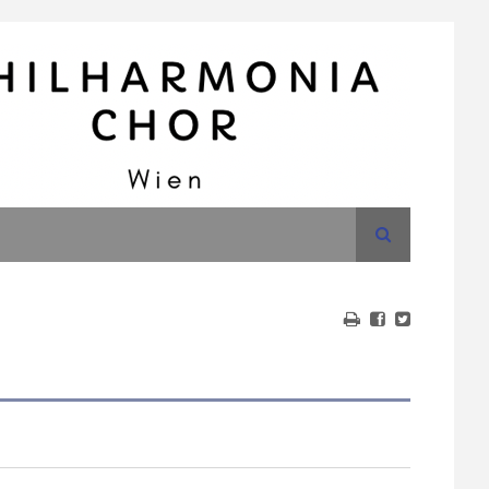
Suche