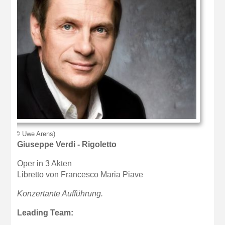
Foto: © Uwe Arens)
Giuseppe Verdi - Rigoletto
Oper in 3 Akten
Libretto von Francesco Maria Piave
Konzertante Aufführung.
Leading Team: