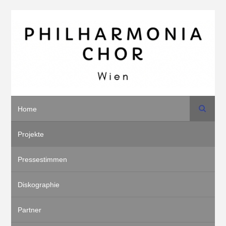
Suche
Home
Projekte
Pressestimmen
Diskographie
Partner