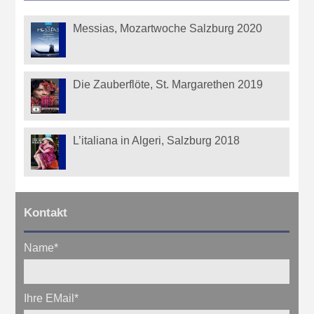
Messias, Mozartwoche Salzburg 2020
Die Zauberflöte, St. Margarethen 2019
L’italiana in Algeri, Salzburg 2018
Kontakt
Name
*
Ihre EMail
*