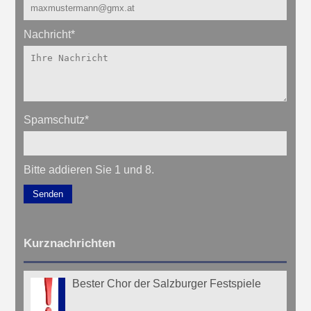
Nachricht
*
Spamschutz
*
Bitte addieren Sie 1 und 8.
Senden
Kurznachrichten
Bester Chor der Salzburger Festspiele