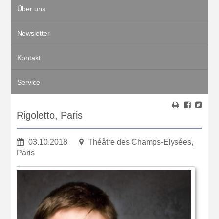
Über uns
Newsletter
Kontakt
Service
Rigoletto, Paris
03.10.2018
Théâtre des Champs-Elysées,
Paris