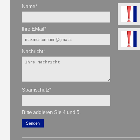
Name
*
Ihre EMail
*
Nachricht
*
Spamschutz
*
Bitte addieren Sie 4 und 5.
Senden