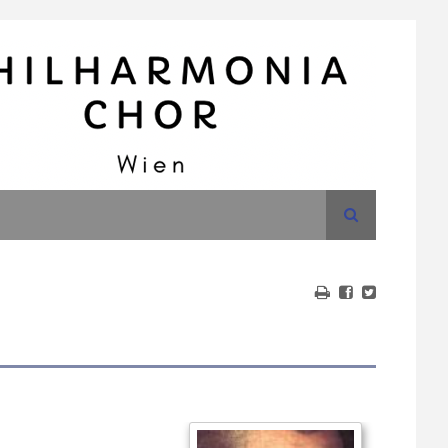
Suche