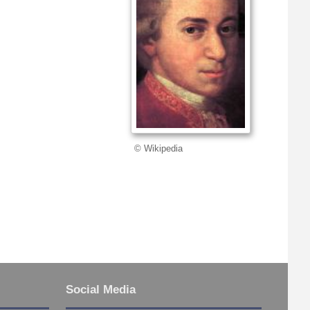
© Wikipedia
Social Media