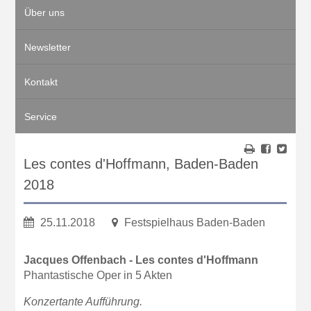
Über uns
Newsletter
Kontakt
Service
Les contes d'Hoffmann, Baden-Baden
2018
25.11.2018
Festspielhaus Baden-Baden
Jacques Offenbach - Les contes d'Hoffmann
Phantastische Oper in 5 Akten
Konzertante Aufführung.