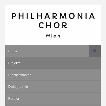
Suche
Home
Projekte
Pressestimmen
Diskographie
Partner