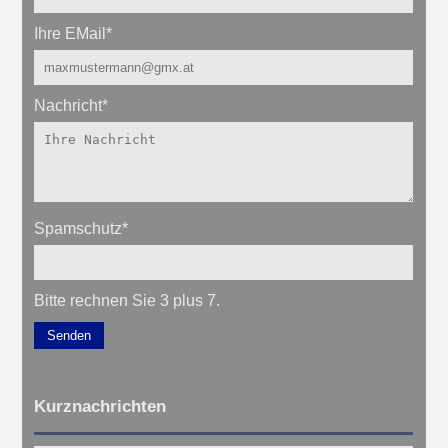
Ihre EMail
*
Nachricht
*
Spamschutz
*
Bitte rechnen Sie 3 plus 7.
Senden
Kurznachrichten