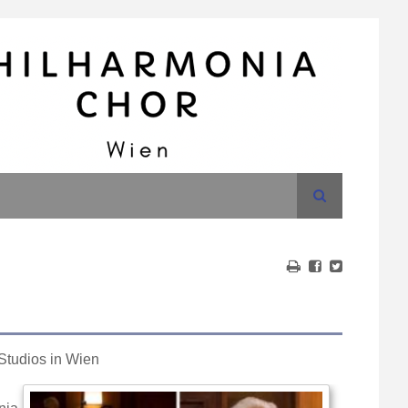
Suche
Studios in Wien