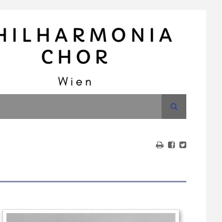
Suche