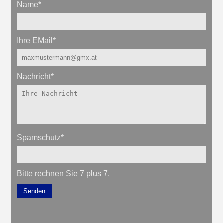
Name
*
Ihre EMail
*
Nachricht
*
Spamschutz
*
Bitte rechnen Sie 7 plus 7.
Senden