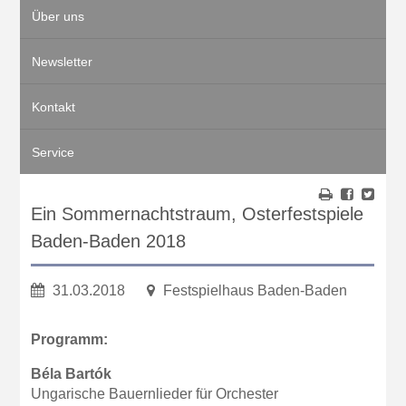
Über uns
Newsletter
Kontakt
Service
Ein Sommernachtstraum, Osterfestspiele
Baden-Baden 2018
31.03.2018
Festspielhaus Baden-Baden
Programm:
Béla Bartók
Ungarische Bauernlieder für Orchester