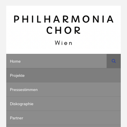
Suche
Home
Projekte
Pressestimmen
Diskographie
Partner