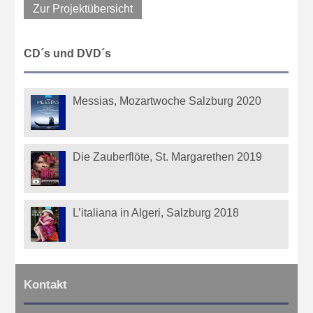
Zur Projektübersicht
CD´s und DVD´s
Messias, Mozartwoche Salzburg 2020
Die Zauberflöte, St. Margarethen 2019
L’italiana in Algeri, Salzburg 2018
Kontakt