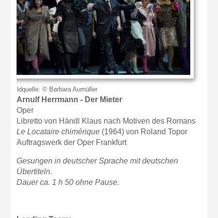
Bildquelle: © Barbara Aumüller
Arnulf Herrmann - Der Mieter
Oper
Libretto von Händl Klaus nach Motiven des Romans
Le Locataire chimérique
(1964) von Roland Topor
Auftragswerk der Oper Frankfurt
Gesungen in deutscher Sprache mit deutschen
Übertiteln.
Dauer ca. 1 h 50 ohne Pause.