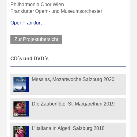
Philharmonia Chor Wien
Frankfurter Opern- und Museumsorchester
Oper Frankfurt
Zur Projektübersicht
CD´s und DVD´s
Messias, Mozartwoche Salzburg 2020
Die Zauberflöte, St. Margarethen 2019
L’italiana in Algeri, Salzburg 2018