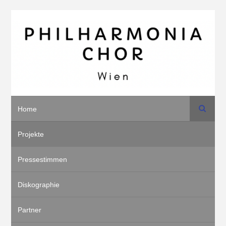
Suche
Home
Projekte
Pressestimmen
Diskographie
Partner