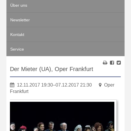
Über uns
Newsletter
Kontakt
Service
Der Mieter (UA), Oper Frankfurt
12.11.2017 19:30–07.12.2017 21:30
Oper
Frankfurt