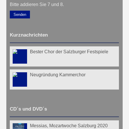
Bitte addieren Sie 7 und 8.
Senden
Kurznachrichten
Bester Chor der Salzburger Festspiele
Neugründung Kammerchor
CD´s und DVD´s
Messias, Mozartwoche Salzburg 2020