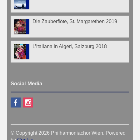
Die Zauberflöte, St. Margarethen 2019
L’italiana in Algeri, Salzburg 2018
Social Media
© Copyright 2026 Philharmoniachor Wien. Powered
by
Contao
.