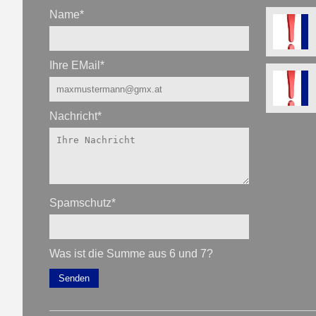
Name
*
Ihre EMail
*
Nachricht
*
Spamschutz
*
Was ist die Summe aus 6 und 7?
Senden