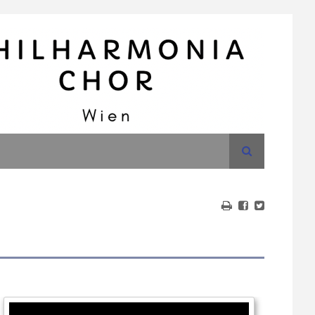
Suche